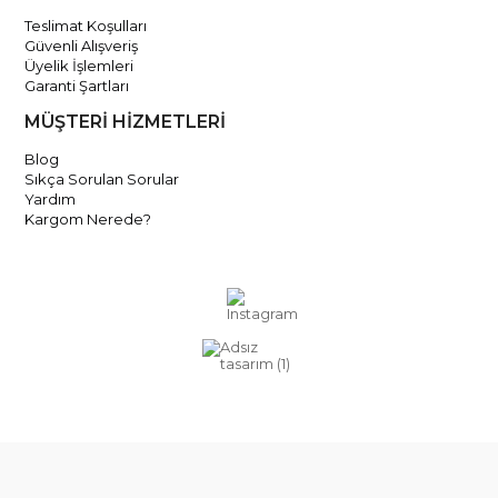
Teslimat Koşulları
Güvenli Alışveriş
Üyelik İşlemleri
Garanti Şartları
MÜŞTERİ HİZMETLERİ
Blog
Sıkça Sorulan Sorular
Yardım
Kargom Nerede?