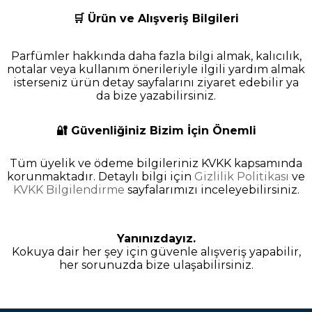
🛒 Ürün ve Alışveriş Bilgileri
Parfümler hakkında daha fazla bilgi almak, kalıcılık,
notalar veya kullanım önerileriyle ilgili yardım almak
isterseniz ürün detay sayfalarını ziyaret edebilir ya
da bize yazabilirsiniz.
🔐 Güvenliğiniz Bizim İçin Önemli
Tüm üyelik ve ödeme bilgileriniz KVKK kapsamında
korunmaktadır. Detaylı bilgi için
Gizlilik Politikası
ve
KVKK Bilgilendirme
sayfalarımızı inceleyebilirsiniz.
Yanınızdayız.
Kokuya dair her şey için güvenle alışveriş yapabilir,
her sorunuzda bize ulaşabilirsiniz.