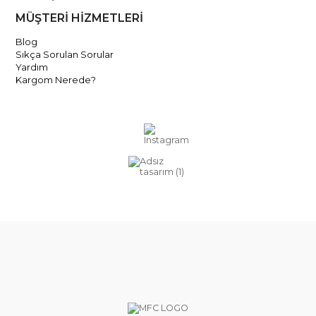
MÜŞTERİ HİZMETLERİ
Blog
Sıkça Sorulan Sorular
Yardım
Kargom Nerede?