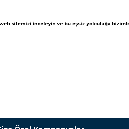
eb sitemizi inceleyin ve bu eşsiz yolculuğa bizimle